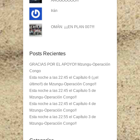
AHOGOOOOO!!!
Irán
OMÁN: ¡¡¡EN PLAN 007!!!
Posts Recientes
GRACIAS POR EL APOYO!! Mzungu-Operación
Congo
Esta noche a las 22:45 el Capítulo 6 (¡¡el
último!!) de Mzungu-Operación Congo!!
Esta noche a las 22:45 el Capítulo 5 de
Mzungu-Operación Congo!!
Esta noche a las 22:45 el Capítulo 4 de
Mzungu-Operación Congo!!
Esta noche a las 22:55 el Capítulo 3 de
Mzungu-Operación Congo!!