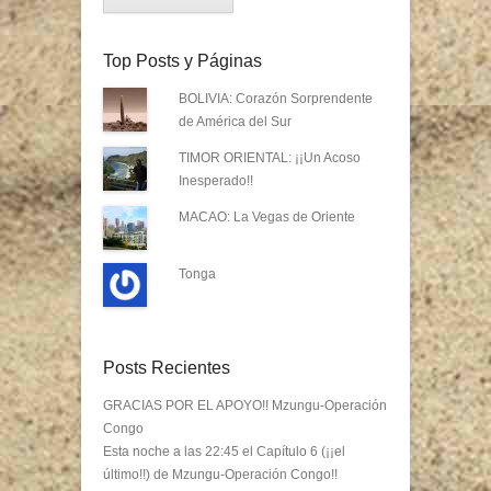
Top Posts y Páginas
BOLIVIA: Corazón Sorprendente
de América del Sur
TIMOR ORIENTAL: ¡¡Un Acoso
Inesperado!!
MACAO: La Vegas de Oriente
Tonga
Posts Recientes
GRACIAS POR EL APOYO!! Mzungu-Operación
Congo
Esta noche a las 22:45 el Capítulo 6 (¡¡el
último!!) de Mzungu-Operación Congo!!