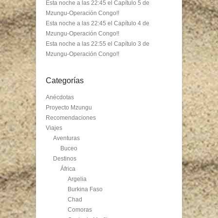
Esta noche a las 22:45 el Capítulo 5 de
Mzungu-Operación Congo!!
Esta noche a las 22:45 el Capítulo 4 de
Mzungu-Operación Congo!!
Esta noche a las 22:55 el Capítulo 3 de
Mzungu-Operación Congo!!
Categorías
Anécdotas
Proyecto Mzungu
Recomendaciones
Viajes
Aventuras
Buceo
Destinos
África
Argelia
Burkina Faso
Chad
Comoras