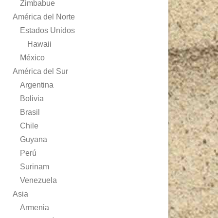
Zimbabue
América del Norte
Estados Unidos
Hawaii
México
América del Sur
Argentina
Bolivia
Brasil
Chile
Guyana
Perú
Surinam
Venezuela
Asia
Armenia