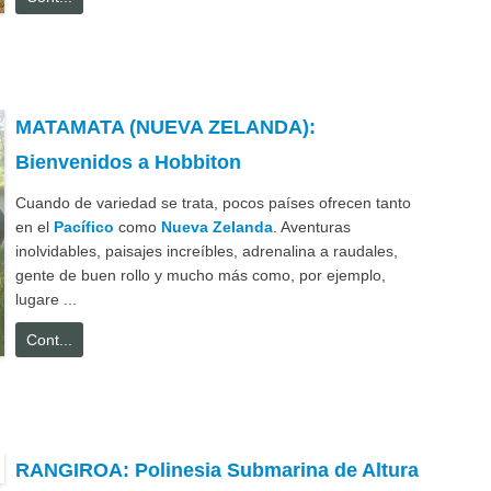
MATAMATA (NUEVA ZELANDA):
Bienvenidos a Hobbiton
Cuando de variedad se trata, pocos países ofrecen tanto
en el
Pacífico
como
Nueva Zelanda
. Aventuras
inolvidables, paisajes increíbles, adrenalina a raudales,
gente de buen rollo y mucho más como, por ejemplo,
lugare ...
Cont...
RANGIROA: Polinesia Submarina de Altura