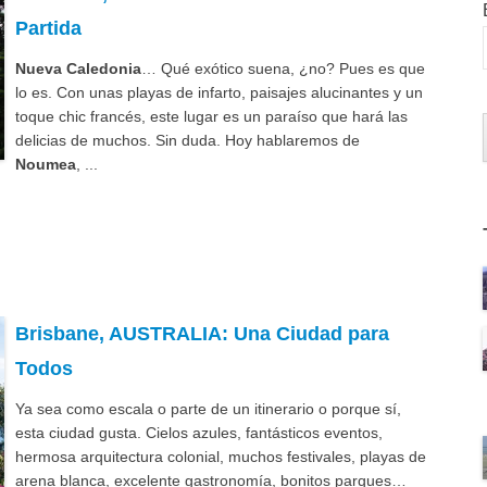
Partida
Nueva Caledonia
… Qué exótico suena, ¿no? Pues es que
lo es. Con unas playas de infarto, paisajes alucinantes y un
toque chic francés, este lugar es un paraíso que hará las
delicias de muchos. Sin duda. Hoy hablaremos de
Noumea
, ...
Brisbane, AUSTRALIA: Una Ciudad para
Todos
Ya sea como escala o parte de un itinerario o porque sí,
esta ciudad gusta. Cielos azules, fantásticos eventos,
hermosa arquitectura colonial, muchos festivales, playas de
arena blanca, excelente gastronomía, bonitos parques…