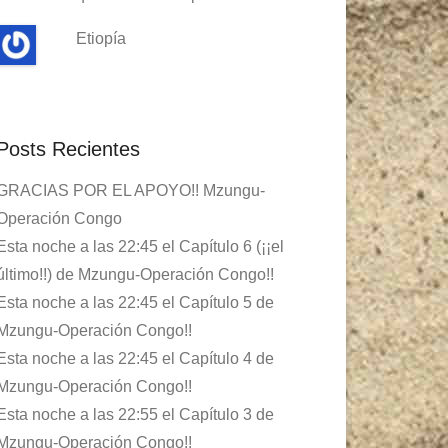
Etiopía
Posts Recientes
GRACIAS POR EL APOYO!! Mzungu-
Operación Congo
Esta noche a las 22:45 el Capítulo 6 (¡¡el
último!!) de Mzungu-Operación Congo!!
Esta noche a las 22:45 el Capítulo 5 de
Mzungu-Operación Congo!!
Esta noche a las 22:45 el Capítulo 4 de
Mzungu-Operación Congo!!
Esta noche a las 22:55 el Capítulo 3 de
Mzungu-Operación Congo!!