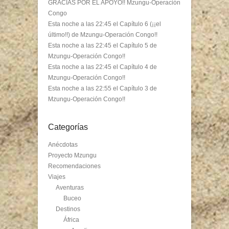
GRACIAS POR EL APOYO!! Mzungu-Operación
Congo
Esta noche a las 22:45 el Capítulo 6 (¡¡el
último!!) de Mzungu-Operación Congo!!
Esta noche a las 22:45 el Capítulo 5 de
Mzungu-Operación Congo!!
Esta noche a las 22:45 el Capítulo 4 de
Mzungu-Operación Congo!!
Esta noche a las 22:55 el Capítulo 3 de
Mzungu-Operación Congo!!
Categorías
Anécdotas
Proyecto Mzungu
Recomendaciones
Viajes
Aventuras
Buceo
Destinos
África