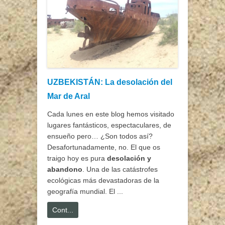
UZBEKISTÁN: La desolación del
Mar de Aral
Cada lunes en este blog hemos visitado
lugares fantásticos, espectaculares, de
ensueño pero… ¿Son todos así?
Desafortunadamente, no. El que os
traigo hoy es pura
desolación y
abandono
. Una de las catástrofes
ecológicas más devastadoras de la
geografía mundial. El ...
Cont...