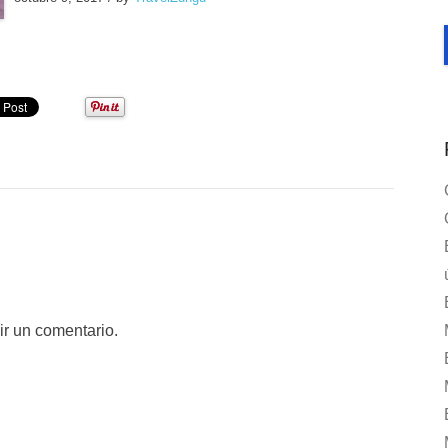
ir un comentario.