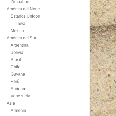
Zimbabue
América del Norte
Estados Unidos
Hawaii
México
América del Sur
Argentina
Bolivia
Brasil
Chile
Guyana
Perú
Surinam
Venezuela
Asia
Armenia