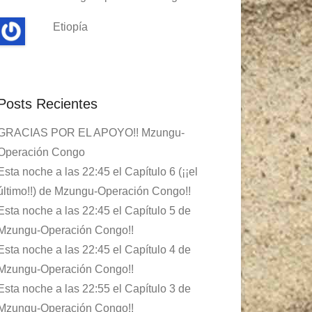
Etiopía
Posts Recientes
GRACIAS POR EL APOYO!! Mzungu-
Operación Congo
Esta noche a las 22:45 el Capítulo 6 (¡¡el
último!!) de Mzungu-Operación Congo!!
Esta noche a las 22:45 el Capítulo 5 de
Mzungu-Operación Congo!!
Esta noche a las 22:45 el Capítulo 4 de
Mzungu-Operación Congo!!
Esta noche a las 22:55 el Capítulo 3 de
Mzungu-Operación Congo!!