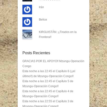
Irán
Belice
KIRGUISTÁN: ¡¡Tirados en la
Frontera!!
Posts Recientes
GRACIAS POR EL APOYO!! Mzungu-Operación
Congo
Esta noche a las 22:45 el Capítulo 6 (¡¡el
último!!) de Mzungu-Operación Congo!!
Esta noche a las 22:45 el Capítulo 5 de
Mzungu-Operación Congo!!
Esta noche a las 22:45 el Capítulo 4 de
Mzungu-Operación Congo!!
Esta noche a las 22:55 el Capítulo 3 de
Mzungu-Operación Congo!!