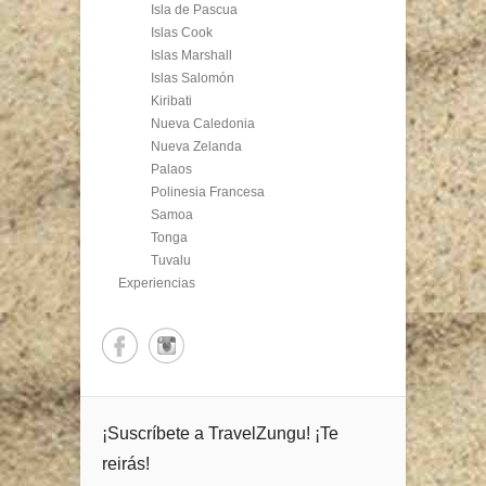
Isla de Pascua
Islas Cook
Islas Marshall
Islas Salomón
Kiribati
Nueva Caledonia
Nueva Zelanda
Palaos
Polinesia Francesa
Samoa
Tonga
Tuvalu
Experiencias
¡Suscríbete a TravelZungu! ¡Te
reirás!