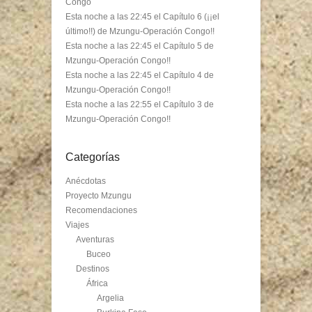
Congo
Esta noche a las 22:45 el Capítulo 6 (¡¡el
último!!) de Mzungu-Operación Congo!!
Esta noche a las 22:45 el Capítulo 5 de
Mzungu-Operación Congo!!
Esta noche a las 22:45 el Capítulo 4 de
Mzungu-Operación Congo!!
Esta noche a las 22:55 el Capítulo 3 de
Mzungu-Operación Congo!!
Categorías
Anécdotas
Proyecto Mzungu
Recomendaciones
Viajes
Aventuras
Buceo
Destinos
África
Argelia