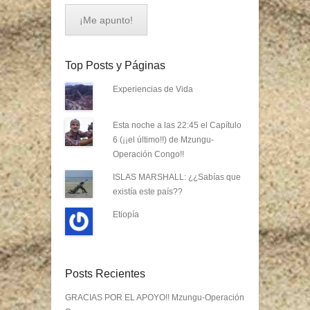
Top Posts y Páginas
Experiencias de Vida
Esta noche a las 22:45 el Capítulo
6 (¡¡el último!!) de Mzungu-
Operación Congo!!
ISLAS MARSHALL: ¿¿Sabías que
existía este país??
Etiopía
Posts Recientes
GRACIAS POR EL APOYO!! Mzungu-Operación