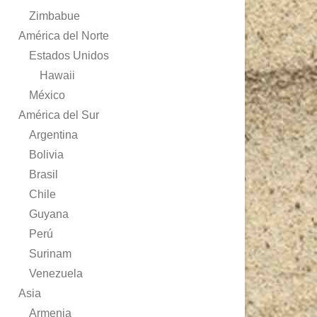
Zimbabue
América del Norte
Estados Unidos
Hawaii
México
América del Sur
Argentina
Bolivia
Brasil
Chile
Guyana
Perú
Surinam
Venezuela
Asia
Armenia