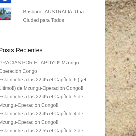
Brisbane, AUSTRALIA: Una
Ciudad para Todos
Posts Recientes
GRACIAS POR EL APOYO!! Mzungu-
Operación Congo
Esta noche a las 22:45 el Capítulo 6 (¡¡el
último!!) de Mzungu-Operación Congo!!
Esta noche a las 22:45 el Capítulo 5 de
Mzungu-Operación Congo!!
Esta noche a las 22:45 el Capítulo 4 de
Mzungu-Operación Congo!!
Esta noche a las 22:55 el Capítulo 3 de