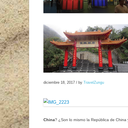
diciembre 18, 2017
/
by
TravelZungu
China
? ¿Son lo mismo la República de China 