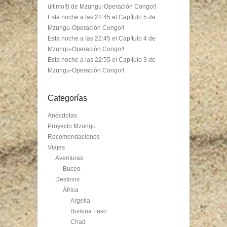
último!!) de Mzungu-Operación Congo!!
Esta noche a las 22:45 el Capítulo 5 de
Mzungu-Operación Congo!!
Esta noche a las 22:45 el Capítulo 4 de
Mzungu-Operación Congo!!
Esta noche a las 22:55 el Capítulo 3 de
Mzungu-Operación Congo!!
Categorías
Anécdotas
Proyecto Mzungu
Recomendaciones
Viajes
Aventuras
Buceo
Destinos
África
Argelia
Burkina Faso
Chad