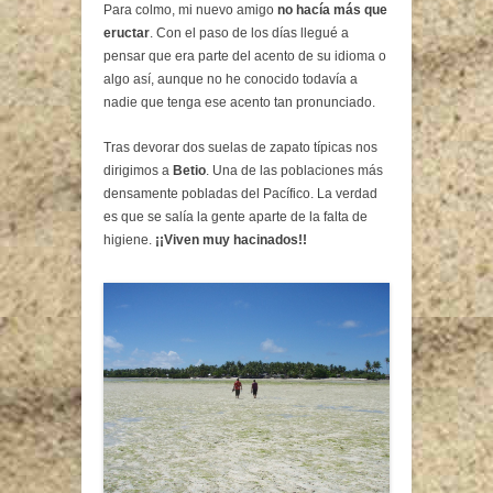
Para colmo, mi nuevo amigo
no hacía más que
eructar
. Con el paso de los días llegué a
pensar que era parte del acento de su idioma o
algo así, aunque no he conocido todavía a
nadie que tenga ese acento tan pronunciado.
Tras devorar dos suelas de zapato típicas nos
dirigimos a
Betio
. Una de las poblaciones más
densamente pobladas del Pacífico. La verdad
es que se salía la gente aparte de la falta de
higiene.
¡¡Viven muy hacinados!!