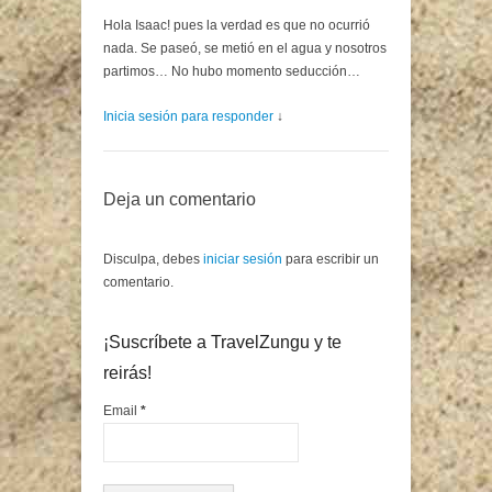
Hola Isaac! pues la verdad es que no ocurrió
nada. Se paseó, se metió en el agua y nosotros
partimos… No hubo momento seducción…
Inicia sesión para responder
↓
Deja un comentario
Disculpa, debes
iniciar sesión
para escribir un
comentario.
¡Suscríbete a TravelZungu y te
reirás!
Email
*