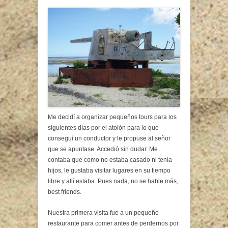
Me decidí a organizar pequeños tours para los
siguientes días por el atolón para lo que
conseguí un conductor y le propuse al señor
que se apuntase. Accedió sin dudar. Me
contaba que como no estaba casado ni tenía
hijos, le gustaba visitar lugares en su tiempo
libre y allí estaba. Pues nada, no se hable más,
best friends.
Nuestra primera visita fue a un pequeño
restaurante para comer antes de perdernos por