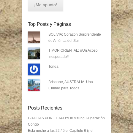
Top Posts y Páginas
BOLIVIA: Corazón Sorprendente
de América del Sur
TIMOR ORIENTAL: ¡¡Un Acoso
Inesperado!!
Tonga
Brisbane, AUSTRALIA: Una
Ciudad para Todos
Posts Recientes
GRACIAS POR EL APOYO!! Mzungu-Operación
Congo
Esta noche a las 22:45 el Capítulo 6 (¡¡el