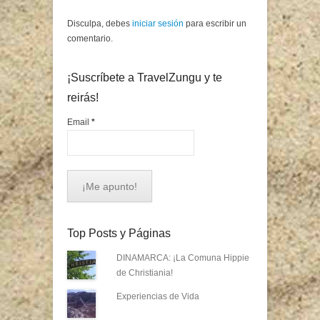
Disculpa, debes
iniciar sesión
para escribir un
comentario.
¡Suscríbete a TravelZungu y te
reirás!
Email
*
Top Posts y Páginas
DINAMARCA: ¡La Comuna Hippie
de Christiania!
Experiencias de Vida