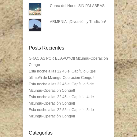
Corea del Norte: SIN PALABRAS II
ARMENIA: ¡Diversión y Tradición!
Posts Recientes
GRACIAS POR EL APOYO!! Mzungu-Operación
Congo
Esta noche a las 22:45 el Capítulo 6 (¡¡el
último!!) de Mzungu-Operación Congo!!
Esta noche a las 22:45 el Capítulo 5 de
Mzungu-Operación Congo!!
Esta noche a las 22:45 el Capítulo 4 de
Mzungu-Operación Congo!!
Esta noche a las 22:55 el Capítulo 3 de
Mzungu-Operación Congo!!
Categorías