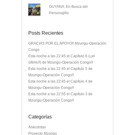
GUYANA: En Busca del
Personajillo
Posts Recientes
GRACIAS POR EL APOYO!! Mzungu-Operación
Congo
Esta noche a las 22:45 el Capítulo 6 (¡¡el
último!!) de Mzungu-Operación Congo!!
Esta noche a las 22:45 el Capítulo 5 de
Mzungu-Operación Congo!!
Esta noche a las 22:45 el Capítulo 4 de
Mzungu-Operación Congo!!
Esta noche a las 22:55 el Capítulo 3 de
Mzungu-Operación Congo!!
Categorías
Anécdotas
Proyecto Mzungu