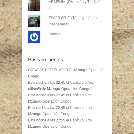
ARMENIA: ¡Diversión y Tradición!
II
TIMOR ORIENTAL: ¡¡Un Acoso
Inesperado!!
Palaos
Posts Recientes
GRACIAS POR EL APOYO!! Mzungu-Operación
Congo
Esta noche a las 22:45 el Capítulo 6 (¡¡el
último!!) de Mzungu-Operación Congo!!
Esta noche a las 22:45 el Capítulo 5 de
Mzungu-Operación Congo!!
Esta noche a las 22:45 el Capítulo 4 de
Mzungu-Operación Congo!!
Esta noche a las 22:55 el Capítulo 3 de
Mzungu-Operación Congo!!