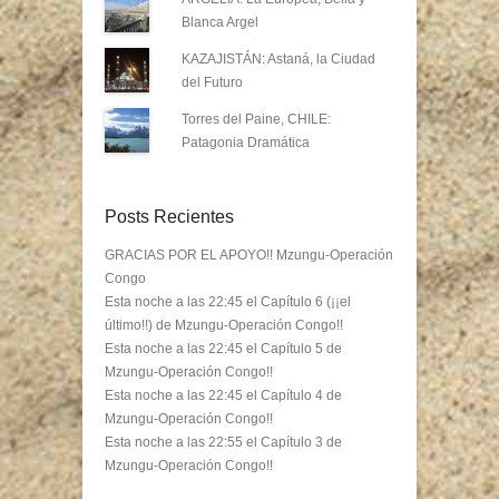
Blanca Argel
KAZAJISTÁN: Astaná, la Ciudad
del Futuro
Torres del Paine, CHILE:
Patagonia Dramática
Posts Recientes
GRACIAS POR EL APOYO!! Mzungu-Operación
Congo
Esta noche a las 22:45 el Capítulo 6 (¡¡el
último!!) de Mzungu-Operación Congo!!
Esta noche a las 22:45 el Capítulo 5 de
Mzungu-Operación Congo!!
Esta noche a las 22:45 el Capítulo 4 de
Mzungu-Operación Congo!!
Esta noche a las 22:55 el Capítulo 3 de
Mzungu-Operación Congo!!