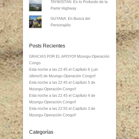
TAYIKISTÁN: En lo Profundo de la
Pamir Highway
GUYANA: En Busca del
Personajillo
Posts Recientes
GRACIAS POR EL APOYO!! Mzungu-Operación
Congo
Esta noche a las 22:45 el Capítulo 6 (¡¡el
último!!) de Mzungu-Operación Congo!!
Esta noche a las 22:45 el Capítulo 5 de
Mzungu-Operación Congo!!
Esta noche a las 22:45 el Capítulo 4 de
Mzungu-Operación Congo!!
Esta noche a las 22:55 el Capítulo 3 de
Mzungu-Operación Congo!!
Categorías