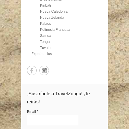
Kiribati
Nueva Caledonia
Nueva Zelanda
Palaos
Polinesia Francesa
Samoa
Tonga
Tuvalu
Experiencias
¡Suscríbete a TravelZungu! ¡Te
reirás!
Email
*