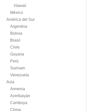
Hawaii
México
América del Sur
Argentina
Bolivia
Brasil
Chile
Guyana
Perú
Surinam
Venezuela
Asia
Armenia
Azerbaiyán
Camboya
China