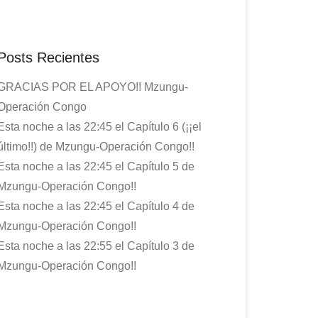
Posts Recientes
GRACIAS POR EL APOYO!! Mzungu-
Operación Congo
Esta noche a las 22:45 el Capítulo 6 (¡¡el
último!!) de Mzungu-Operación Congo!!
Esta noche a las 22:45 el Capítulo 5 de
Mzungu-Operación Congo!!
Esta noche a las 22:45 el Capítulo 4 de
Mzungu-Operación Congo!!
Esta noche a las 22:55 el Capítulo 3 de
Mzungu-Operación Congo!!