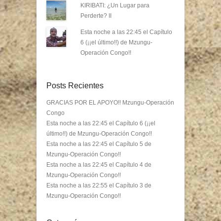
KIRIBATI: ¿Un Lugar para
Perderte? II
Esta noche a las 22:45 el Capítulo
6 (¡¡el último!!) de Mzungu-
Operación Congo!!
Posts Recientes
GRACIAS POR EL APOYO!! Mzungu-Operación
Congo
Esta noche a las 22:45 el Capítulo 6 (¡¡el
último!!) de Mzungu-Operación Congo!!
Esta noche a las 22:45 el Capítulo 5 de
Mzungu-Operación Congo!!
Esta noche a las 22:45 el Capítulo 4 de
Mzungu-Operación Congo!!
Esta noche a las 22:55 el Capítulo 3 de
Mzungu-Operación Congo!!