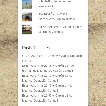
KIRIBATI: ¿Un Lugar para
Perderte? II
TAYIKISTÁN: Sucesos
Inesperados Rumbo al Norte
ISLAS SALOMÓN: Guadalcanal y
las Hojas Misteriosas
Posts Recientes
GRACIAS POR EL APOYO!! Mzungu-Operación
Congo
Esta noche a las 22:45 el Capítulo 6 (¡¡el
último!!) de Mzungu-Operación Congo!!
Esta noche a las 22:45 el Capítulo 5 de
Mzungu-Operación Congo!!
Esta noche a las 22:45 el Capítulo 4 de
Mzungu-Operación Congo!!
Esta noche a las 22:55 el Capítulo 3 de
Mzungu-Operación Congo!!