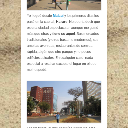
Yo llegué desde
Malaui
y los primeros días los
pasé en la capital,
Harare
. No podría decir que
es una ciudad espectacular, aunque me gustó
más que otras y
tiene su aquel
. Sus mercados
tradicionales (y otros bastante modernos), sus
amplias avenidas, restaurantes de comida
rápida, algún que otro parque y no pocos
edificios actuales. En cualquier caso, nada
especial a resaltar excepto el lugar en el que
me hospedé.