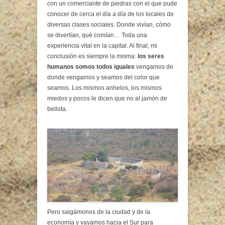
con un comerciante de piedras con el que pude
conocer de cerca el día a día de los locales de
diversas clases sociales. Donde vivían, cómo
se divertían, qué comían… Toda una
experiencia vital en la capital. Al final, mi
conclusión es siempre la misma:
los seres
humanos somos todos iguales
vengamos de
donde vengamos y seamos del color que
seamos. Los mismos anhelos, los mismos
miedos y pocos le dicen que no al jamón de
bellota.
Pero salgámonos de la ciudad y de la
economía y vayamos hacia el Sur para