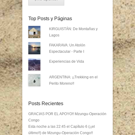
Top Posts y Páginas
KIRGUISTÁN: De Montañas y
Lagos
FAKARAVA: Un Atolón
Espectacular - Parte I
Experiencias de Vida
ARGENTINA: ¡¡Trekking en el
Perito Moreno!!
Posts Recientes
GRACIAS POR EL APOYO!! Mzungu-Operación
Congo
Esta noche a las 22:45 el Capítulo 6 (¡¡el
último!!) de Mzungu-Operación Congo!!