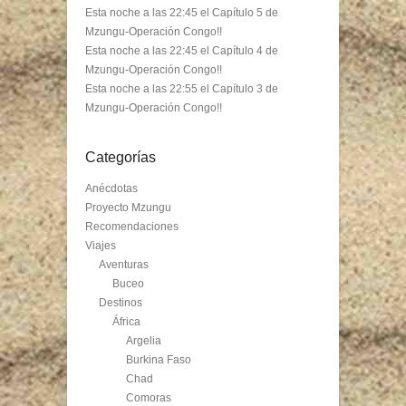
Esta noche a las 22:45 el Capítulo 5 de
Mzungu-Operación Congo!!
Esta noche a las 22:45 el Capítulo 4 de
Mzungu-Operación Congo!!
Esta noche a las 22:55 el Capítulo 3 de
Mzungu-Operación Congo!!
Categorías
Anécdotas
Proyecto Mzungu
Recomendaciones
Viajes
Aventuras
Buceo
Destinos
África
Argelia
Burkina Faso
Chad
Comoras