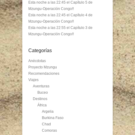
Esta noche a las 22:45 el Capítulo 5 de
Mzungu-Operación Congo!!
Esta noche a las 22:45 el Capítulo 4 de
Mzungu-Operación Congo!!
Esta noche a las 22:55 el Capítulo 3 de
Mzungu-Operación Congo!!
Categorías
Anécdotas
Proyecto Mzungu
Recomendaciones
Viajes
Aventuras
Buceo
Destinos
África
Argelia
Burkina Faso
Chad
Comoras