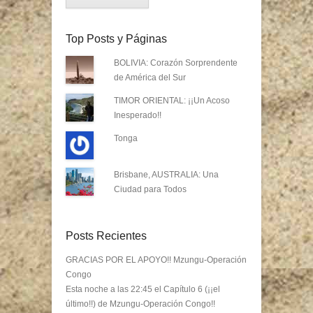
Top Posts y Páginas
BOLIVIA: Corazón Sorprendente
de América del Sur
TIMOR ORIENTAL: ¡¡Un Acoso
Inesperado!!
Tonga
Brisbane, AUSTRALIA: Una
Ciudad para Todos
Posts Recientes
GRACIAS POR EL APOYO!! Mzungu-Operación
Congo
Esta noche a las 22:45 el Capítulo 6 (¡¡el
último!!) de Mzungu-Operación Congo!!