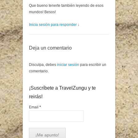
Que bueno tenerte también leyendo de esos
mundos! Besos!
Inicia sesión para responder
↓
Deja un comentario
Disculpa, debes
iniciar sesión
para escribir un
comentario.
¡Suscríbete a TravelZungu y te
reirás!
Email
*