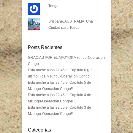
Tonga
Brisbane, AUSTRALIA: Una
Ciudad para Todos
Posts Recientes
GRACIAS POR EL APOYO!! Mzungu-Operación
Congo
Esta noche a las 22:45 el Capítulo 6 (¡¡el
último!!) de Mzungu-Operación Congo!!
Esta noche a las 22:45 el Capítulo 5 de
Mzungu-Operación Congo!!
Esta noche a las 22:45 el Capítulo 4 de
Mzungu-Operación Congo!!
Esta noche a las 22:55 el Capítulo 3 de
Mzungu-Operación Congo!!
Categorías