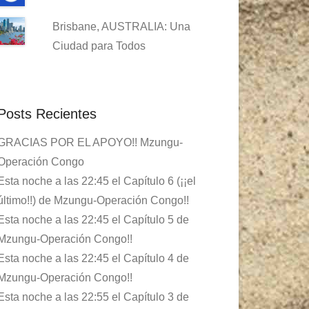
Brisbane, AUSTRALIA: Una
Ciudad para Todos
Posts Recientes
GRACIAS POR EL APOYO!! Mzungu-
Operación Congo
Esta noche a las 22:45 el Capítulo 6 (¡¡el
último!!) de Mzungu-Operación Congo!!
Esta noche a las 22:45 el Capítulo 5 de
Mzungu-Operación Congo!!
Esta noche a las 22:45 el Capítulo 4 de
Mzungu-Operación Congo!!
Esta noche a las 22:55 el Capítulo 3 de