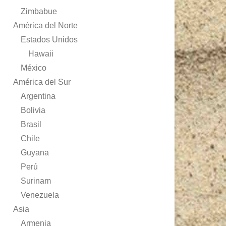
Zimbabue
América del Norte
Estados Unidos
Hawaii
México
América del Sur
Argentina
Bolivia
Brasil
Chile
Guyana
Perú
Surinam
Venezuela
Asia
Armenia