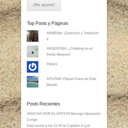
Top Posts y Páginas
ARMENIA: ¡Diversión y Tradición!
II
ARGENTINA: ¡¡Trekking en el
Perito Moreno!!
Palaos
AITUTAKI: Playas Fuera de Este
Mundo
Posts Recientes
GRACIAS POR EL APOYO!! Mzungu-Operación
Congo
Esta noche a las 22:45 el Capítulo 6 (¡¡el