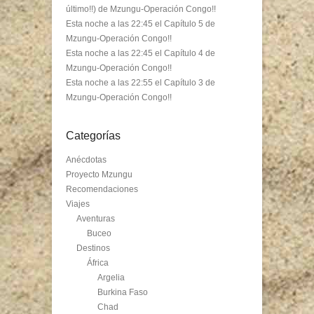
último!!) de Mzungu-Operación Congo!!
Esta noche a las 22:45 el Capítulo 5 de
Mzungu-Operación Congo!!
Esta noche a las 22:45 el Capítulo 4 de
Mzungu-Operación Congo!!
Esta noche a las 22:55 el Capítulo 3 de
Mzungu-Operación Congo!!
Categorías
Anécdotas
Proyecto Mzungu
Recomendaciones
Viajes
Aventuras
Buceo
Destinos
África
Argelia
Burkina Faso
Chad