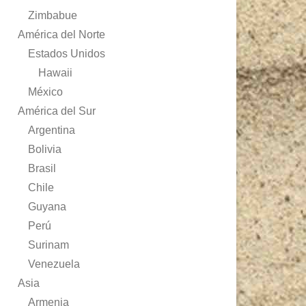
Zimbabue
América del Norte
Estados Unidos
Hawaii
México
América del Sur
Argentina
Bolivia
Brasil
Chile
Guyana
Perú
Surinam
Venezuela
Asia
Armenia