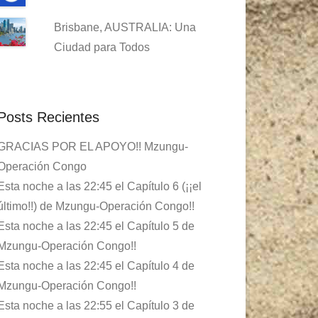
Brisbane, AUSTRALIA: Una
Ciudad para Todos
Posts Recientes
GRACIAS POR EL APOYO!! Mzungu-
Operación Congo
Esta noche a las 22:45 el Capítulo 6 (¡¡el
último!!) de Mzungu-Operación Congo!!
Esta noche a las 22:45 el Capítulo 5 de
Mzungu-Operación Congo!!
Esta noche a las 22:45 el Capítulo 4 de
Mzungu-Operación Congo!!
Esta noche a las 22:55 el Capítulo 3 de