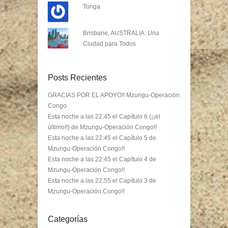
Tonga
Brisbane, AUSTRALIA: Una
Ciudad para Todos
Posts Recientes
GRACIAS POR EL APOYO!! Mzungu-Operación
Congo
Esta noche a las 22:45 el Capítulo 6 (¡¡el
último!!) de Mzungu-Operación Congo!!
Esta noche a las 22:45 el Capítulo 5 de
Mzungu-Operación Congo!!
Esta noche a las 22:45 el Capítulo 4 de
Mzungu-Operación Congo!!
Esta noche a las 22:55 el Capítulo 3 de
Mzungu-Operación Congo!!
Categorías