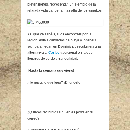
pretensiones, representan un ejemplo de la
relajada vida caribeña más allá de los tumultos.
Así que ya sabéis, si os encontráis por la
región, estáis cansados de playa y lo tenéis
fácil para llegar, en
Dominica
descubriréis una
alternativa al
Caribe
tradicional en la que
llenaros de verde y tranquilidad.
¡Hasta la semana que viene!
¿Te gusta lo que lees? ¡Difúndelo!
¿Quieres recibir los siguientes posts en tu
correo?