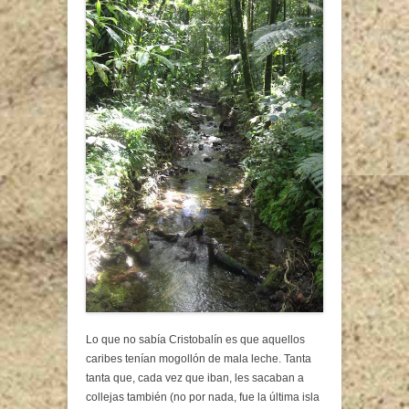
Lo que no sabía Cristobalín es que aquellos
caribes tenían mogollón de mala leche. Tanta
tanta que, cada vez que iban, les sacaban a
collejas también (no por nada, fue la última isla