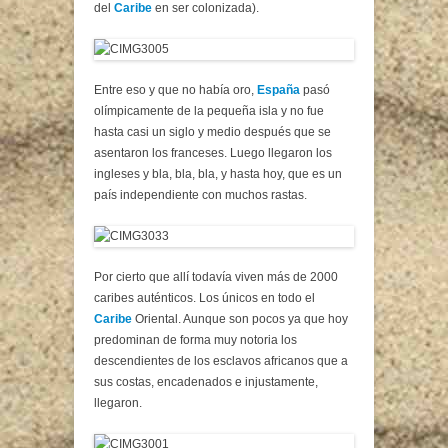
del
Caribe
en ser colonizada).
Entre eso y que no había oro,
España
pasó
olímpicamente de la pequeña isla y no fue
hasta casi un siglo y medio después que se
asentaron los franceses. Luego llegaron los
ingleses y bla, bla, bla, y hasta hoy, que es un
país independiente con muchos rastas.
Por cierto que allí todavía viven más de 2000
caribes auténticos. Los únicos en todo el
Caribe
Oriental. Aunque son pocos ya que hoy
predominan de forma muy notoria los
descendientes de los esclavos africanos que a
sus costas, encadenados e injustamente,
llegaron.