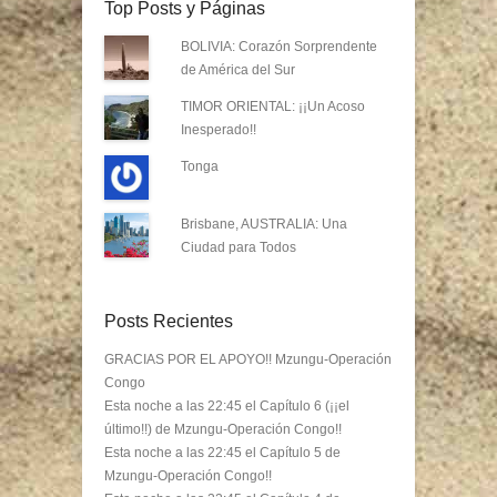
Top Posts y Páginas
BOLIVIA: Corazón Sorprendente
de América del Sur
TIMOR ORIENTAL: ¡¡Un Acoso
Inesperado!!
Tonga
Brisbane, AUSTRALIA: Una
Ciudad para Todos
Posts Recientes
GRACIAS POR EL APOYO!! Mzungu-Operación
Congo
Esta noche a las 22:45 el Capítulo 6 (¡¡el
último!!) de Mzungu-Operación Congo!!
Esta noche a las 22:45 el Capítulo 5 de
Mzungu-Operación Congo!!