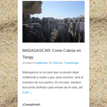
MADAGASCAR: Como Cabras en
Tsingy
Enviado el
septiembre 14, 2015
por
TravelZungu
Madagascar es un país que no puede dejar
indiferente a nadie y que, para muchos, será la
aventura de sus sueños. En mi caso, siempre
buscando disfrutar cada minuto de mi vida, allí
Cont →
¡Compártelo!