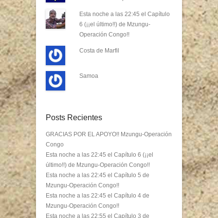
Esta noche a las 22:45 el Capítulo
6 (¡¡el último!!) de Mzungu-
Operación Congo!!
Costa de Marfil
Samoa
Posts Recientes
GRACIAS POR EL APOYO!! Mzungu-Operación
Congo
Esta noche a las 22:45 el Capítulo 6 (¡¡el
último!!) de Mzungu-Operación Congo!!
Esta noche a las 22:45 el Capítulo 5 de
Mzungu-Operación Congo!!
Esta noche a las 22:45 el Capítulo 4 de
Mzungu-Operación Congo!!
Esta noche a las 22:55 el Capítulo 3 de