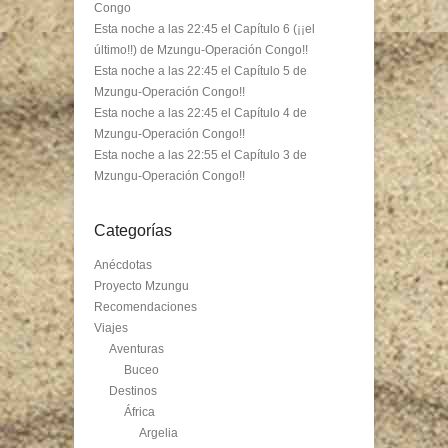
Congo
Esta noche a las 22:45 el Capítulo 6 (¡¡el
último!!) de Mzungu-Operación Congo!!
Esta noche a las 22:45 el Capítulo 5 de
Mzungu-Operación Congo!!
Esta noche a las 22:45 el Capítulo 4 de
Mzungu-Operación Congo!!
Esta noche a las 22:55 el Capítulo 3 de
Mzungu-Operación Congo!!
Categorías
Anécdotas
Proyecto Mzungu
Recomendaciones
Viajes
Aventuras
Buceo
Destinos
África
Argelia