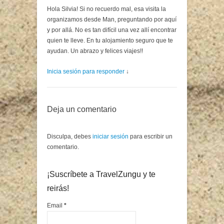
Hola Silvia! Si no recuerdo mal, esa visita la
organizamos desde Man, preguntando por aquí
y por allá. No es tan difícil una vez allí encontrar
quien te lleve. En tu alojamiento seguro que te
ayudan. Un abrazo y felices viajes!!
Inicia sesión para responder
↓
Deja un comentario
Disculpa, debes
iniciar sesión
para escribir un
comentario.
¡Suscríbete a TravelZungu y te
reirás!
Email
*