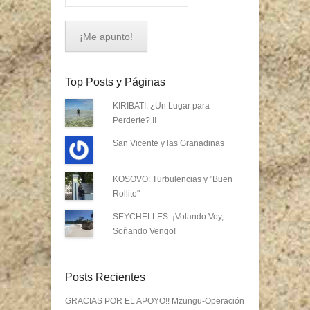
Top Posts y Páginas
KIRIBATI: ¿Un Lugar para
Perderte? II
San Vicente y las Granadinas
KOSOVO: Turbulencias y "Buen
Rollito"
SEYCHELLES: ¡Volando Voy,
Soñando Vengo!
Posts Recientes
GRACIAS POR EL APOYO!! Mzungu-Operación