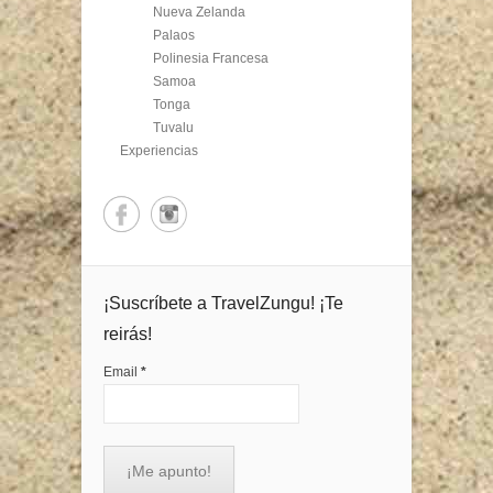
Nueva Zelanda
Palaos
Polinesia Francesa
Samoa
Tonga
Tuvalu
Experiencias
¡Suscríbete a TravelZungu! ¡Te
reirás!
Email
*