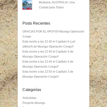
Brisbane, AUSTRALIA: Una
Ciudad para Todos
Posts Recientes
GRACIAS POR EL APOYO!! Mzungu-Operación
Congo
Esta noche a las 22:45 el Capítulo 6 (¡¡el
último!!) de Mzungu-Operación Congo!!
Esta noche a las 22:45 el Capítulo 5 de
Mzungu-Operación Congo!!
Esta noche a las 22:45 el Capítulo 4 de
Mzungu-Operación Congo!!
Esta noche a las 22:55 el Capítulo 3 de
Mzungu-Operación Congo!!
Categorías
Anécdotas
Proyecto Mzungu